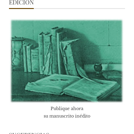
EDICIÓN
Publique ahora
su manuscrito inédito