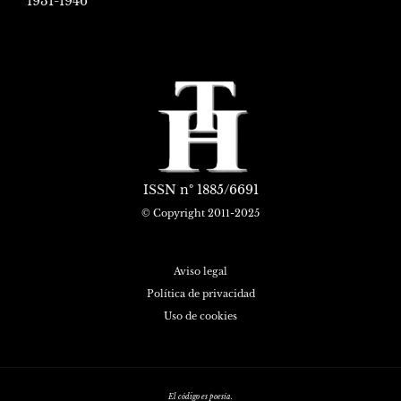
1931-1946
ISSN
nº 1885/6691
© Copyright 2011-2025
Aviso legal
Política de privacidad
Uso de cookies
El código es poesía.