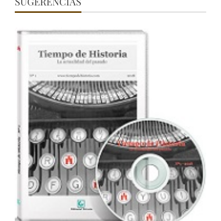
SUGERENCIAS