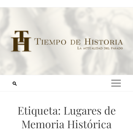
Etiqueta:
Lugares de
Memoria Histórica