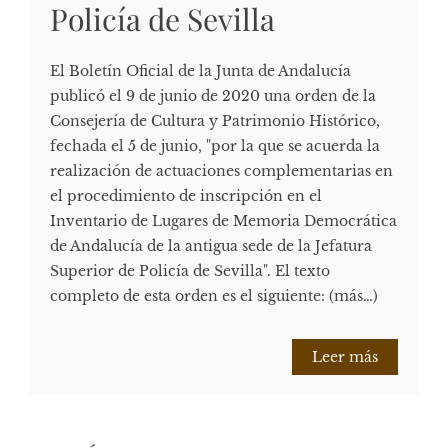
Policía de Sevilla
El Boletín Oficial de la Junta de Andalucía
publicó el 9 de junio de 2020 una orden de la
Consejería de Cultura y Patrimonio Histórico,
fechada el 5 de junio, "por la que se acuerda la
realización de actuaciones complementarias en
el procedimiento de inscripción en el
Inventario de Lugares de Memoria Democrática
de Andalucía de la antigua sede de la Jefatura
Superior de Policía de Sevilla". El texto
completo de esta orden es el siguiente: (más…)
Leer más