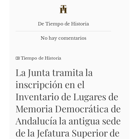
De Tiempo de Historia
No hay comentarios
Tiempo de Historia
La Junta tramita la
inscripción en el
Inventario de Lugares de
Memoria Democrática de
Andalucía la antigua sede
de la Jefatura Superior de