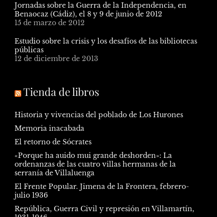
Jornadas sobre la Guerra de la Independencia, en
Benaocaz (Cádiz), el 8 y 9 de junio de 2012
15 de marzo de 2012
Estudio sobre la crisis y los desafíos de las bibliotecas
públicas
12 de diciembre de 2013
Tienda de libros
Historia y vivencias del poblado de Los Hurones
Memoria inacabada
El retorno de Sócrates
«Porque ha auido mui grande deshorden»: La
ordenanzas de las cuatro villas hermanas de la
serranía de Villaluenga
El Frente Popular. Jimena de la Frontera, febrero-
julio 1936
República, Guerra Civil y represión en Villamartín,