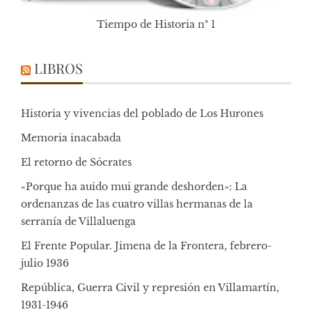
Tiempo de Historia nº 1
LIBROS
Historia y vivencias del poblado de Los Hurones
Memoria inacabada
El retorno de Sócrates
«Porque ha auido mui grande deshorden»: La
ordenanzas de las cuatro villas hermanas de la
serranía de Villaluenga
El Frente Popular. Jimena de la Frontera, febrero-
julio 1936
República, Guerra Civil y represión en Villamartín,
1931-1946