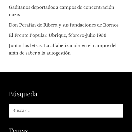
Gaditanos deportados a campos de concentración
nazis
Don Perafán de Ribera y sus fundaciones de Bornos
El Frente Popular. Ubrique, febrero-julio 1936
Juntar las letras. La alfabetización en el campo: del
afán de saber a la autogestión
Búsqueda
Temas