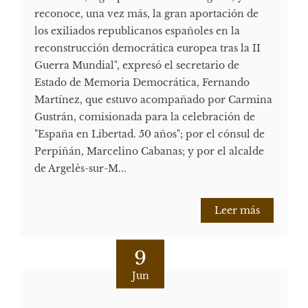
reconoce, una vez más, la gran aportación de
los exiliados republicanos españoles en la
reconstrucción democrática europea tras la II
Guerra Mundial", expresó el secretario de
Estado de Memoria Democrática, Fernando
Martínez, que estuvo acompañado por Carmina
Gustrán, comisionada para la celebración de
"España en Libertad. 50 años"; por el cónsul de
Perpiñán, Marcelino Cabanas; y por el alcalde
de Argelès-sur-M...
Leer más
9
Jun