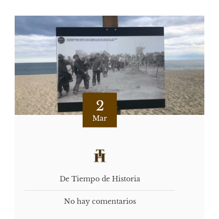
2
Mar
De Tiempo de Historia
No hay comentarios