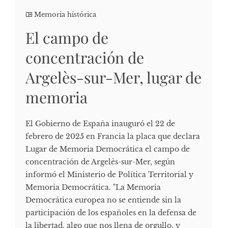
Memoria histórica
El campo de
concentración de
Argelès-sur-Mer, lugar de
memoria
El Gobierno de España inauguró el 22 de
febrero de 2025 en Francia la placa que declara
Lugar de Memoria Democrática el campo de
concentración de Argelès-sur-Mer, según
informó el Ministerio de Política Territorial y
Memoria Democrática. "La Memoria
Democrática europea no se entiende sin la
participación de los españoles en la defensa de
la libertad, algo que nos llena de orgullo, y