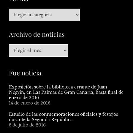
Archivo de noticias
Fue noticia
Exposición sobre la biblioteca errante de Juan
Negrín, en Las Palmas de Gran Canaria, hasta final de
enero de 2016
14 de enero de 2016
Estudio de las conmemoraciones oficiales y festejos
durante la Segunda República
8 de julio de 2016