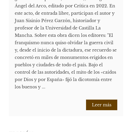
Ángel del Arco, editado por Crítica en 2022. En
este acto, de entrada libre, participan el autor y
Juan Sisinio Pérez Garzón, historiador y
profesor de la Universidad de Castilla La
Mancha. Sobre esta obra dicen los editores: "El
franquismo nunca quiso olvidar la guerra civil
y, desde el inicio de la dictadura, ese recuerdo se
concretó en miles de monumentos erigidos en
pueblos y ciudades de todo el país. Bajo el
control de las autoridades, el mito de los «caídos
por Dios y por España» fijó la dicotomía entre
los buenos y ...
Leer más