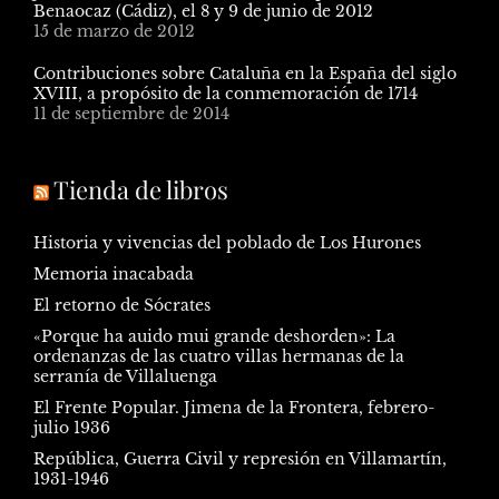
Benaocaz (Cádiz), el 8 y 9 de junio de 2012
15 de marzo de 2012
Contribuciones sobre Cataluña en la España del siglo
XVIII, a propósito de la conmemoración de 1714
11 de septiembre de 2014
Tienda de libros
Historia y vivencias del poblado de Los Hurones
Memoria inacabada
El retorno de Sócrates
«Porque ha auido mui grande deshorden»: La
ordenanzas de las cuatro villas hermanas de la
serranía de Villaluenga
El Frente Popular. Jimena de la Frontera, febrero-
julio 1936
República, Guerra Civil y represión en Villamartín,
1931-1946