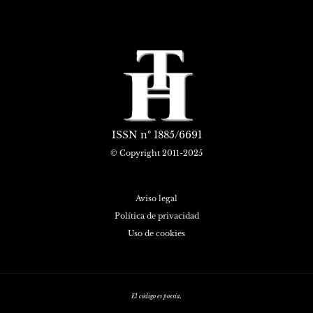
ISSN
nº 1885/6691
© Copyright 2011-2025
Aviso legal
Política de privacidad
Uso de cookies
El código es poesía.