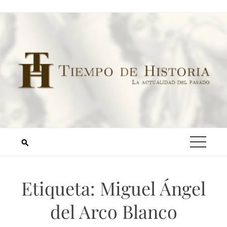
Etiqueta:
Miguel Ángel
del Arco Blanco