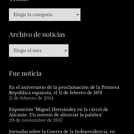
Archivo de noticias
Fue noticia
En el aniversario de la proclamación de la Primera
República española, el 11 de febrero de 1873
11 de febrero de 2014
Exposición ‘Miguel Hernández en la cárcel de
Alicante. Un intento de silenciar la palabra’
29 de noviembre de 2017
Jornadas sobre la Guerra de la Independencia, en