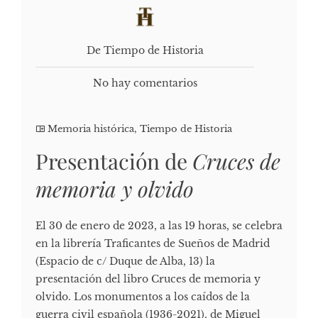
De Tiempo de Historia
No hay comentarios
Memoria histórica
,
Tiempo de Historia
Presentación de
Cruces de
memoria y olvido
El 30 de enero de 2023, a las 19 horas, se celebra
en la librería Traficantes de Sueños de Madrid
(Espacio de c/ Duque de Alba, 13) la
presentación del libro Cruces de memoria y
olvido. Los monumentos a los caídos de la
guerra civil española (1936-2021), de Miguel