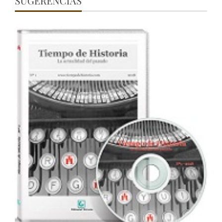
SUGERENCIAS