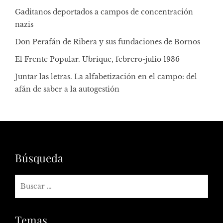
Gaditanos deportados a campos de concentración
nazis
Don Perafán de Ribera y sus fundaciones de Bornos
El Frente Popular. Ubrique, febrero-julio 1936
Juntar las letras. La alfabetización en el campo: del
afán de saber a la autogestión
Búsqueda
Temas