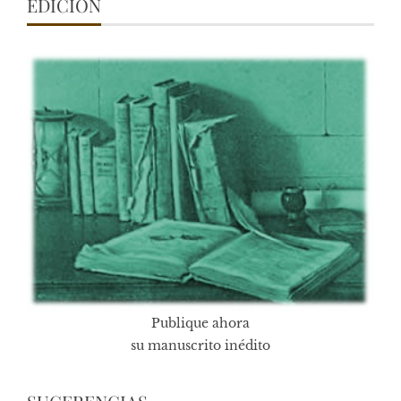
EDICIÓN
Publique ahora
su manuscrito inédito