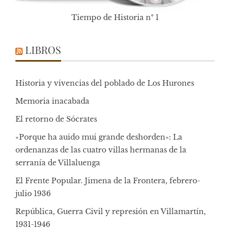
Tiempo de Historia nº 1
LIBROS
Historia y vivencias del poblado de Los Hurones
Memoria inacabada
El retorno de Sócrates
«Porque ha auido mui grande deshorden»: La
ordenanzas de las cuatro villas hermanas de la
serranía de Villaluenga
El Frente Popular. Jimena de la Frontera, febrero-
julio 1936
República, Guerra Civil y represión en Villamartín,
1931-1946