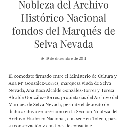
Nobleza del Archivo
Histórico Nacional
fondos del Marqués de
Selva Nevada
19 de diciembre de 2011
El comodato firmado entre el Ministerio de Cultura y
Ana Mª González-Torres, marquesa viuda de Selva
Nevada, Ana Rosa Alcalde González-Torres y Teresa
Alcalde González-Torres, propietarias del Archivo del
Marqués de Selva Nevada, permite el depósito de
dicho archivo en préstamo en la Sección Nobleza del
Archivo Histórico Nacional, con sede en Toledo, para
su conservación y con fines de consulta e