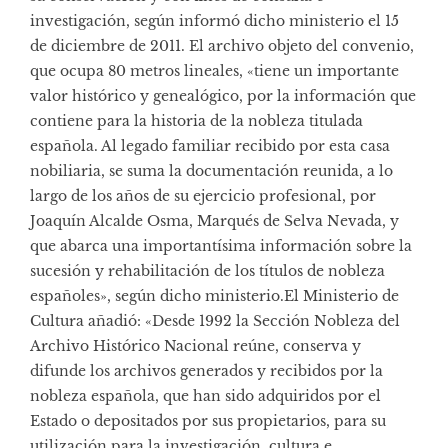
investigación, según informó dicho ministerio el 15
de diciembre de 2011. El archivo objeto del convenio,
que ocupa 80 metros lineales, «tiene un importante
valor histórico y genealógico, por la información que
contiene para la historia de la nobleza titulada
española. Al legado familiar recibido por esta casa
nobiliaria, se suma la documentación reunida, a lo
largo de los años de su ejercicio profesional, por
Joaquín Alcalde Osma, Marqués de Selva Nevada, y
que abarca una importantísima información sobre la
sucesión y rehabilitación de los títulos de nobleza
españoles», según dicho ministerio.
El Ministerio de
Cultura añadió: «Desde 1992 la Sección Nobleza del
Archivo Histórico Nacional reúne, conserva y
difunde los archivos generados y recibidos por la
nobleza española, que han sido adquiridos por el
Estado o depositados por sus propietarios, para su
utilización para la investigación, cultura e