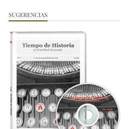
SUGERENCIAS