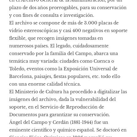
en el Archivo General de la Administración, por un
plazo de dos años prorrogables, para su conservación
y con fines de consulta e investigación.
El archivo se compone de más de 3.000 placas de
vidrio estereoscópicas y casi 400 negativos en soporte
flexible, que recogen imágenes tomadas en
numerosos países. El legado, cuidadosamente
conservado por la familia del Campo, abarca una
temática muy variada: ciudades como Cuenca o
Toledo, eventos como la Exposición Universal de
Barcelona, paisajes, fiestas populares, etc. todo ello
con una enorme calidad técnica.
El Ministerio de Cultura ha procedido a digitalizar las
imágenes del archivo, dada la vulnerabilidad del
soporte, en el Servicio de Reproducción de
Documentos para garantizar su conservación.
Ángel del Campo y Cerdán (1881-1944) fue un
eminente científico y químico español. Se doctoró en