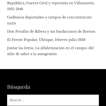
República, Guerra Civil y represión en Villamartín,
1931-1946
Gaditanos deportados a campos de concentración
nazis
Don Perafán de Ribera y sus fundaciones de Bornos
El Frente Popular. Ubrique, febrero-julio 1936
Juntar las letras. La alfabetización en el campo: del
afán de saber a la autogestión
Búsqueda