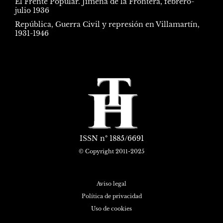
El Frente Popular. Jimena de la Frontera, febrero-
julio 1936
República, Guerra Civil y represión en Villamartín,
1931-1946
ISSN
nº 1885/6691
© Copyright 2011-2025
Aviso legal
Política de privacidad
Uso de cookies