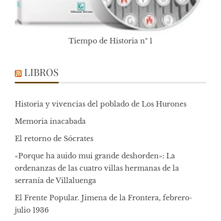
Tiempo de Historia nº 1
LIBROS
Historia y vivencias del poblado de Los Hurones
Memoria inacabada
El retorno de Sócrates
«Porque ha auido mui grande deshorden»: La
ordenanzas de las cuatro villas hermanas de la
serranía de Villaluenga
El Frente Popular. Jimena de la Frontera, febrero-
julio 1936