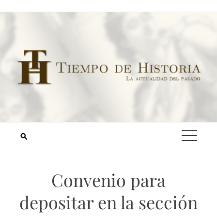
Convenio para
depositar en la sección