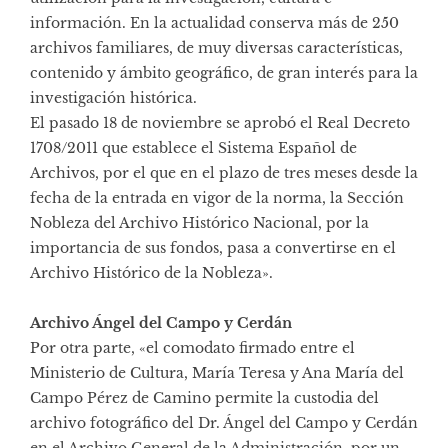
información. En la actualidad conserva más de 250
archivos familiares, de muy diversas características,
contenido y ámbito geográfico, de gran interés para la
investigación histórica.
El pasado 18 de noviembre se aprobó el Real Decreto
1708/2011 que establece el Sistema Español de
Archivos, por el que en el plazo de tres meses desde la
fecha de la entrada en vigor de la norma, la Sección
Nobleza del Archivo Histórico Nacional, por la
importancia de sus fondos, pasa a convertirse en el
Archivo Histórico de la Nobleza».
Archivo Ángel del Campo y Cerdán
Por otra parte, «el comodato firmado entre el
Ministerio de Cultura, María Teresa y Ana María del
Campo Pérez de Camino permite la custodia del
archivo fotográfico del Dr. Ángel del Campo y Cerdán