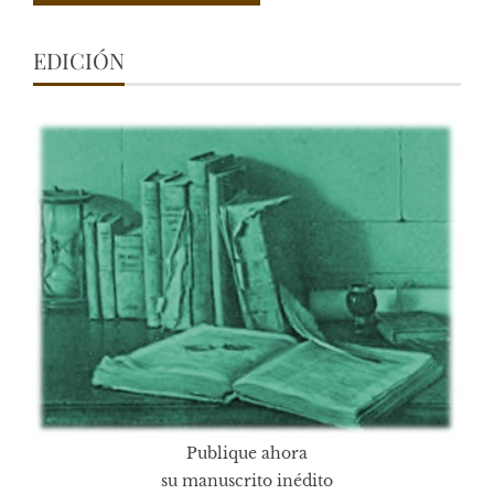
EDICIÓN
Publique ahora
su manuscrito inédito