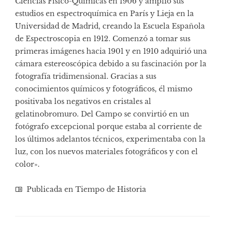
Ciencias Físico-Químicas en 1906 y amplió sus
estudios en espectroquímica en París y Lieja en la
Universidad de Madrid, creando la Escuela Española
de Espectroscopia en 1912. Comenzó a tomar sus
primeras imágenes hacia 1901 y en 1910 adquirió una
cámara estereoscópica debido a su fascinación por la
fotografía tridimensional. Gracias a sus
conocimientos químicos y fotográficos, él mismo
positivaba los negativos en cristales al
gelatinobromuro. Del Campo se convirtió en un
fotógrafo excepcional porque estaba al corriente de
los últimos adelantos técnicos, experimentaba con la
luz, con los nuevos materiales fotográficos y con el
color».
Publicada en
Tiempo de Historia