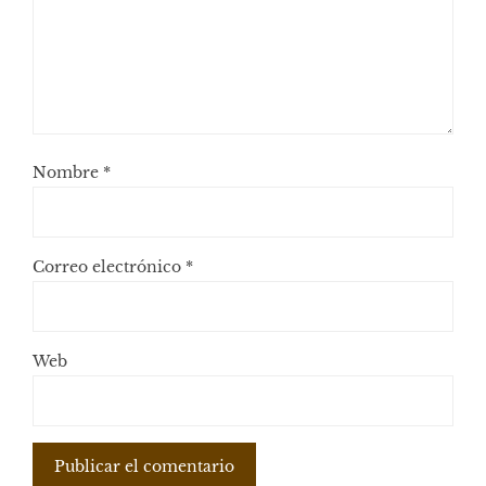
Nombre
*
Correo electrónico
*
Web