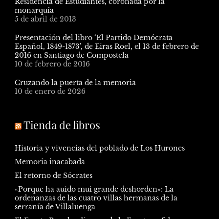
Residencia de Estudiantes, coronada por la
monarquía
5 de abril de 2013
Presentación del libro ‘El Partido Demócrata
Español, 1849-1873’, de Eiras Roel, el 13 de febrero de
2016 en Santiago de Compostela
10 de febrero de 2016
Cruzando la puerta de la memoria
10 de enero de 2026
Tienda de libros
Historia y vivencias del poblado de Los Hurones
Memoria inacabada
El retorno de Sócrates
«Porque ha auido mui grande deshorden»: La
ordenanzas de las cuatro villas hermanas de la
serranía de Villaluenga