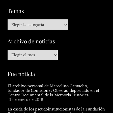
Temas
Archivo de noticias
Fue noticia
El archivo personal de Marcelino Camacho,
fundador de Comisiones Obreras, depositado en el
Centro Documental de la Memoria Histórica
31 de enero de 2019
La caída de los pseudoinstitucionistas de la Fundación