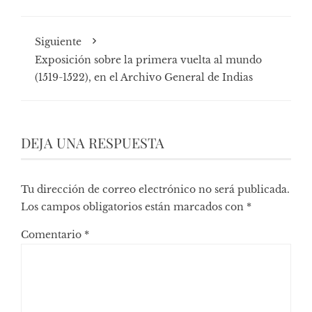
Siguiente
Exposición sobre la primera vuelta al mundo
(1519-1522), en el Archivo General de Indias
DEJA UNA RESPUESTA
Tu dirección de correo electrónico no será publicada.
Los campos obligatorios están marcados con
*
Comentario
*