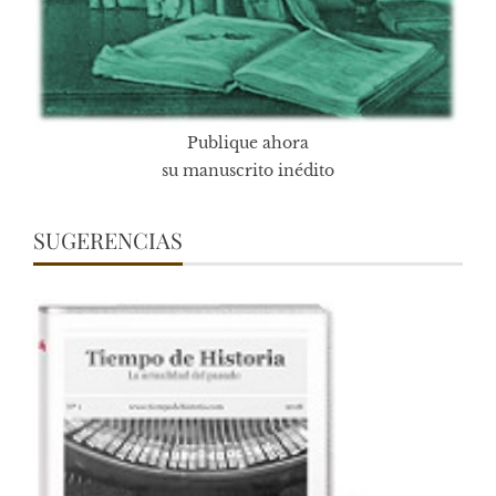
Publique ahora
su manuscrito inédito
SUGERENCIAS