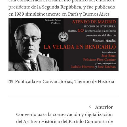
está considerado el testamento político del entonces
presidente de la Segunda República, y fue publicado
en 1939 simultáneamente en París y Buenos Aires.
Publicada en
Convocatorias
,
Tiempo de Historia
Anterior
Convenio para la conservación y digitalización
del Archivo Histórico del Partido Comunista de