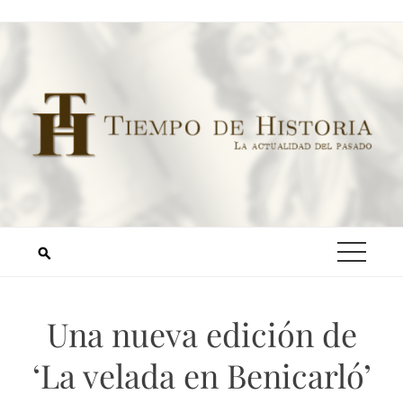
Una nueva edición de
‘La velada en Benicarló’