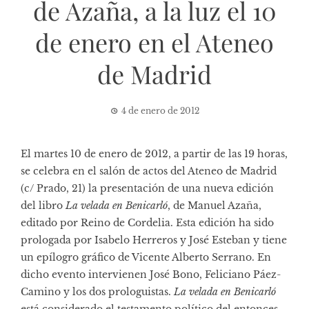
de Azaña, a la luz el 10
de enero en el Ateneo
de Madrid
4 de enero de 2012
El martes 10 de enero de 2012, a partir de las 19 horas,
se celebra en el salón de actos del
Ateneo de Madrid
(c/ Prado, 21) la presentación de una nueva edición
del libro
La velada en Benicarló
, de Manuel Azaña,
editado por Reino de Cordelia. Esta edición ha sido
prologada por Isabelo Herreros y José Esteban y tiene
un epílogro gráfico de Vicente Alberto Serrano. En
dicho evento intervienen José Bono, Feliciano Páez-
Camino y los dos prologuistas.
La velada en Benicarló