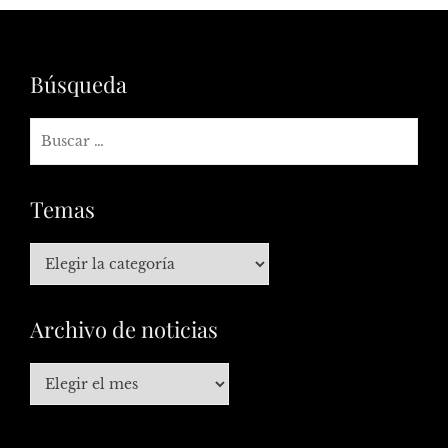
Búsqueda
Temas
Archivo de noticias