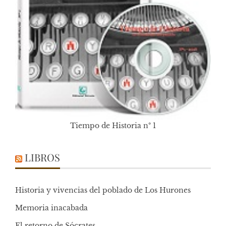
Tiempo de Historia nº 1
LIBROS
Historia y vivencias del poblado de Los Hurones
Memoria inacabada
El retorno de Sócrates