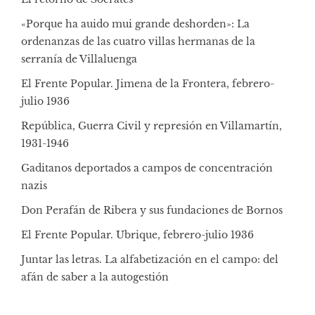
«Porque ha auido mui grande deshorden»: La
ordenanzas de las cuatro villas hermanas de la
serranía de Villaluenga
El Frente Popular. Jimena de la Frontera, febrero-
julio 1936
República, Guerra Civil y represión en Villamartín,
1931-1946
Gaditanos deportados a campos de concentración
nazis
Don Perafán de Ribera y sus fundaciones de Bornos
El Frente Popular. Ubrique, febrero-julio 1936
Juntar las letras. La alfabetización en el campo: del
afán de saber a la autogestión