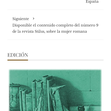
España
Siguiente
Disponible el contenido completo del número 9
de la revista Stilus, sobre la mujer romana
EDICIÓN