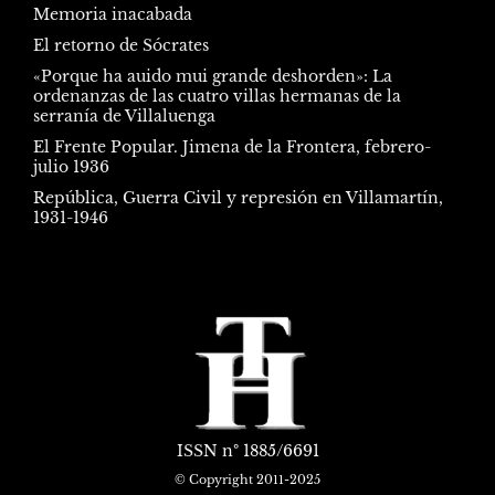
Memoria inacabada
El retorno de Sócrates
«Porque ha auido mui grande deshorden»: La
ordenanzas de las cuatro villas hermanas de la
serranía de Villaluenga
El Frente Popular. Jimena de la Frontera, febrero-
julio 1936
República, Guerra Civil y represión en Villamartín,
1931-1946
ISSN
nº 1885/6691
© Copyright 2011-2025