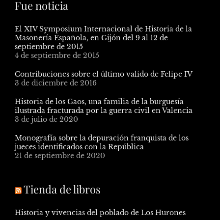
Fue noticia
El XIV Symposium Internacional de Historia de la
Masonería Española, en Gijón del 9 al 12 de
septiembre de 2015
4 de septiembre de 2015
Contribuciones sobre el último valido de Felipe IV
3 de diciembre de 2016
Historia de los Gaos, una familia de la burguesía
ilustrada fracturada por la guerra civil en Valencia
3 de julio de 2020
Monografía sobre la depuración franquista de los
jueces identificados con la República
21 de septiembre de 2020
Tienda de libros
Historia y vivencias del poblado de Los Hurones