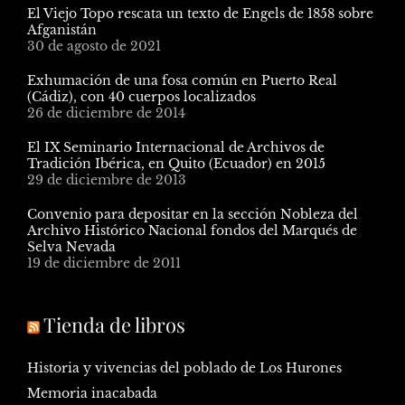
El Viejo Topo rescata un texto de Engels de 1858 sobre
Afganistán
30 de agosto de 2021
Exhumación de una fosa común en Puerto Real
(Cádiz), con 40 cuerpos localizados
26 de diciembre de 2014
El IX Seminario Internacional de Archivos de
Tradición Ibérica, en Quito (Ecuador) en 2015
29 de diciembre de 2013
Convenio para depositar en la sección Nobleza del
Archivo Histórico Nacional fondos del Marqués de
Selva Nevada
19 de diciembre de 2011
Tienda de libros
Historia y vivencias del poblado de Los Hurones
Memoria inacabada