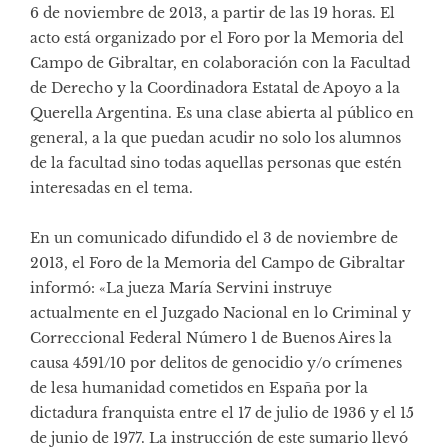
6 de noviembre de 2013, a partir de las 19 horas. El
acto está organizado por el Foro por la Memoria del
Campo de Gibraltar, en colaboración con la Facultad
de Derecho y la Coordinadora Estatal de Apoyo a la
Querella Argentina. Es una clase abierta al público en
general, a la que puedan acudir no solo los alumnos
de la facultad sino todas aquellas personas que estén
interesadas en el tema.
En un comunicado difundido el 3 de noviembre de
2013, el Foro de la Memoria del Campo de Gibraltar
informó: «La jueza María Servini instruye
actualmente en el Juzgado Nacional en lo Criminal y
Correccional Federal Número 1 de Buenos Aires la
causa 4591/10 por delitos de genocidio y/o crímenes
de lesa humanidad cometidos en España por la
dictadura franquista entre el 17 de julio de 1936 y el 15
de junio de 1977. La instrucción de este sumario llevó