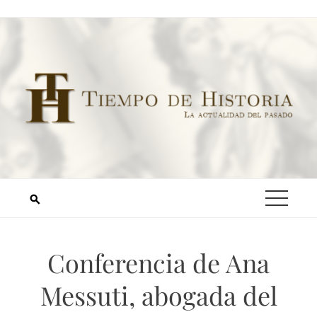
Conferencia de Ana
Messuti, abogada del