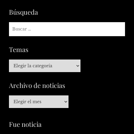
Búsqueda
Temas
Archivo de noticias
Fue noticia