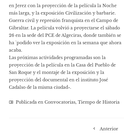
en Jerez con la proyección de la película la Noche
más larga, y la exposición Civilización y barbarie.
Guerra civil y represión franquista en el Campo de
Gibraltar. La película volvió a proyectarse el sábado
26 en la sede del PCE de Algeciras, donde también se
ha `podido ver la exposición en la semana que ahora
acaba.
Las próximas actividades programadas son la
proyección de la película en la Casa del Pueblo de
San Roque y el montaje de la exposición y la
proyección del documental en el instituto José
Cadalso de la misma ciudad».
Publicada en
Convocatorias
,
Tiempo de Historia
Anterior