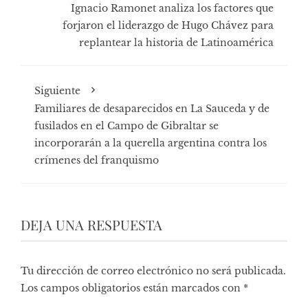
Ignacio Ramonet analiza los factores que
forjaron el liderazgo de Hugo Chávez para
replantear la historia de Latinoamérica
Siguiente
Familiares de desaparecidos en La Sauceda y de
fusilados en el Campo de Gibraltar se
incorporarán a la querella argentina contra los
crímenes del franquismo
DEJA UNA RESPUESTA
Tu dirección de correo electrónico no será publicada.
Los campos obligatorios están marcados con
*