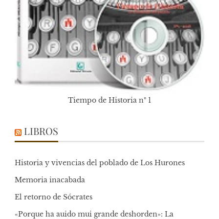
Tiempo de Historia nº 1
LIBROS
Historia y vivencias del poblado de Los Hurones
Memoria inacabada
El retorno de Sócrates
«Porque ha auido mui grande deshorden»: La