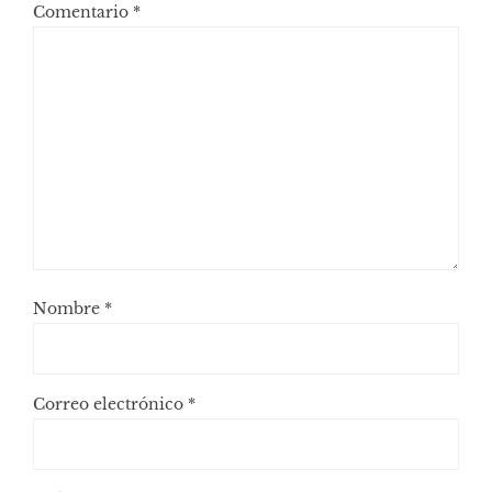
Comentario
*
Nombre
*
Correo electrónico
*