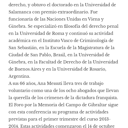
derecho, y obtuvo el doctorado en la Universidad de
Salamanca con premio extraordinario. Fue
funcionaria de las Naciones Unidas en Viena y
Ginebra. Se especializó en filosofía del derecho penal
en la Universidad de Roma y continuó su actividad
académica en el Instituto Vasco de Criminología de
San Sebastián, en la Escuela de la Magistratura de la
Ciudad de San Pablo, Brasil, en la Universidad de
Ginebra, en la Facultad de Derecho de la Universidad
de Buenos Aires y en la Universidad de Rosario,
Argentina.
A sus 66 años, Ana Messuti lleva tres de trabajo
voluntario como una de los ocho abogados que llevan
la querella de los crímenes de la dictadura franquista.
El Foro por la Memoria del Campo de Gibraltar sigue
con esta conferencia su programa de actividades
previstas para el primer trimestre del curso 2013-
2014. Estas actividades comenzaron el 14 de octubre