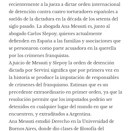
recientemente a la jueza a dictar orden internacional
de detención contra cuatro torturadores españoles a
sueldo de la dictadura en la década de los setenta del
siglo pasado. La abogada Ana Messuti es, junto al
abogado Carlos Slepoy, quienes actualmente
defienden en España a las familias y asociaciones que
se personaron como parte acusadora en la querella
por los crímenes franquistas.
A juicio de Messuti y Slepoy la orden de detención
dictada por Servini significa que por primera vez en
la historia se produce la imputación de responsables
de crímenes del franquismo. Estiman que es un
precedente extraordinario en primer orden, ya que la
resolución permite que los imputados podrán ser
detenidos en cualquier lugar del mundo en que se
encuentren, y extraditados a Argentina.
Ana Messuti estudió Derecho en la Universidad de
Buenos Aires, donde dio clases de filosofía del