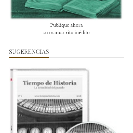
Publique ahora
su manuscrito inédito
SUGERENCIAS