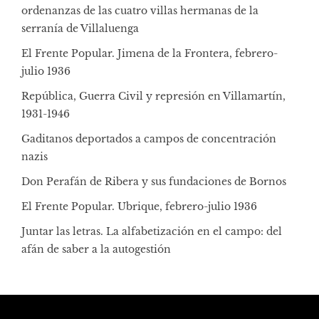
ordenanzas de las cuatro villas hermanas de la
serranía de Villaluenga
El Frente Popular. Jimena de la Frontera, febrero-
julio 1936
República, Guerra Civil y represión en Villamartín,
1931-1946
Gaditanos deportados a campos de concentración
nazis
Don Perafán de Ribera y sus fundaciones de Bornos
El Frente Popular. Ubrique, febrero-julio 1936
Juntar las letras. La alfabetización en el campo: del
afán de saber a la autogestión