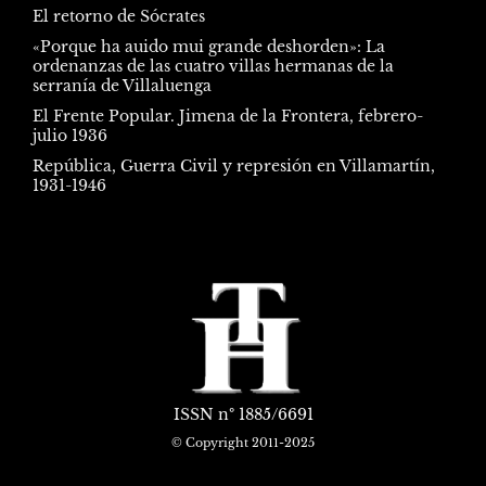
El retorno de Sócrates
«Porque ha auido mui grande deshorden»: La
ordenanzas de las cuatro villas hermanas de la
serranía de Villaluenga
El Frente Popular. Jimena de la Frontera, febrero-
julio 1936
República, Guerra Civil y represión en Villamartín,
1931-1946
ISSN
nº 1885/6691
© Copyright 2011-2025