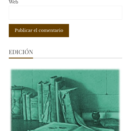
Web
EDICIÓN