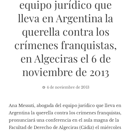
equipo jurídico que
lleva en Argentina la
querella contra los
crímenes franquistas,
en Algeciras el 6 de
noviembre de 2013
4 de noviembre de 2013
Ana Messuti, abogada del equipo jurídico que lleva en
Argentina la querella contra los crímenes franquistas,
pronunciará una conferencia en el aula magna de la
Facultad de Derecho de Algeciras (Cádiz) el miércoles