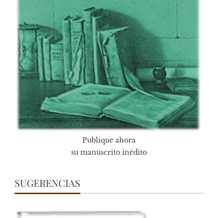
Publique ahora
su manuscrito inédito
SUGERENCIAS