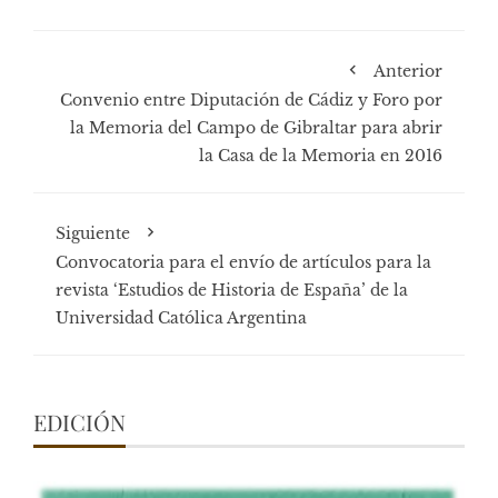
Anterior
Convenio entre Diputación de Cádiz y Foro por
la Memoria del Campo de Gibraltar para abrir
la Casa de la Memoria en 2016
Siguiente
Convocatoria para el envío de artículos para la
revista ‘Estudios de Historia de España’ de la
Universidad Católica Argentina
EDICIÓN