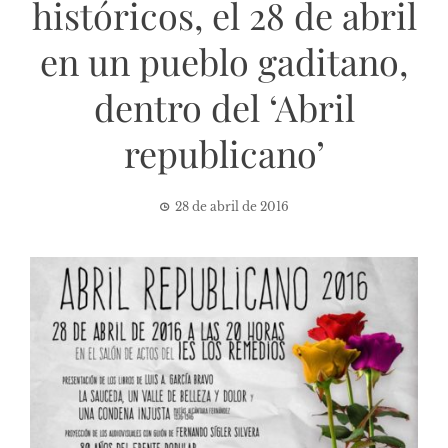
históricos, el 28 de abril
en un pueblo gaditano,
dentro del ‘Abril
republicano’
28 de abril de 2016