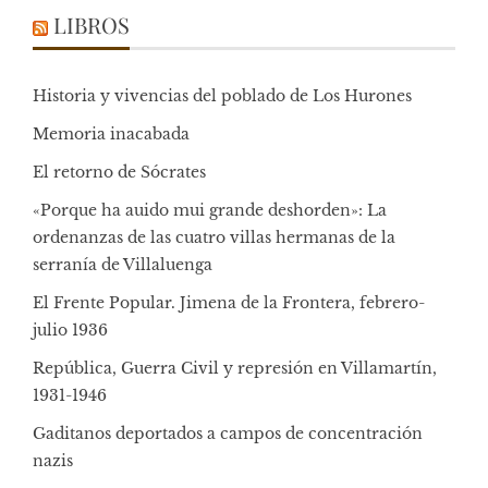
LIBROS
Historia y vivencias del poblado de Los Hurones
Memoria inacabada
El retorno de Sócrates
«Porque ha auido mui grande deshorden»: La
ordenanzas de las cuatro villas hermanas de la
serranía de Villaluenga
El Frente Popular. Jimena de la Frontera, febrero-
julio 1936
República, Guerra Civil y represión en Villamartín,
1931-1946
Gaditanos deportados a campos de concentración
nazis