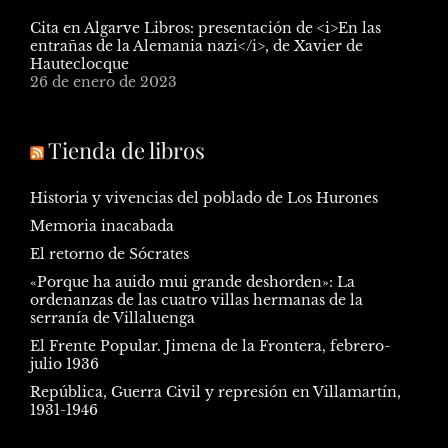
Cita en Algarve Libros: presentación de <i>En las
entrañas de la Alemania nazi</i>, de Xavier de
Hauteclocque
26 de enero de 2023
Tienda de libros
Historia y vivencias del poblado de Los Hurones
Memoria inacabada
El retorno de Sócrates
«Porque ha auido mui grande deshorden»: La
ordenanzas de las cuatro villas hermanas de la
serranía de Villaluenga
El Frente Popular. Jimena de la Frontera, febrero-
julio 1936
República, Guerra Civil y represión en Villamartín,
1931-1946