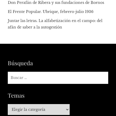
Don Perafán de Ribera y sus fundaciones de Bornos
El Frente Popular. Ubrique, febrero-julio 1936
Juntar las letras. La alfabetización en el campo: del
afán de saber a la autogestión
Búsqueda
Temas