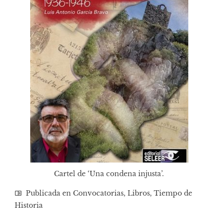
Cartel de ‘Una condena injusta’.
Publicada en
Convocatorias
,
Libros
,
Tiempo de
Historia