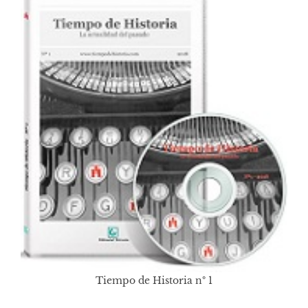
Tiempo de Historia nº 1