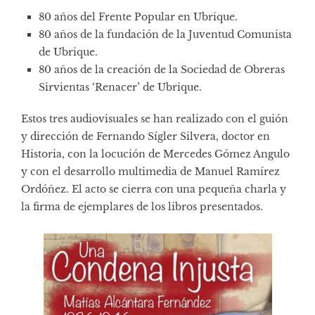
80 años del Frente Popular en Ubrique.
80 años de la fundación de la Juventud Comunista
de Ubrique.
80 años de la creación de la Sociedad de Obreras
Sirvientas ‘Renacer’ de Ubrique.
Estos tres audiovisuales se han realizado con el guión
y dirección de Fernando Sígler Silvera, doctor en
Historia, con la locución de Mercedes Gómez Angulo
y con el desarrollo multimedia de Manuel Ramírez
Ordóñez. El acto se cierra con una pequeña charla y
la firma de ejemplares de los libros presentados.