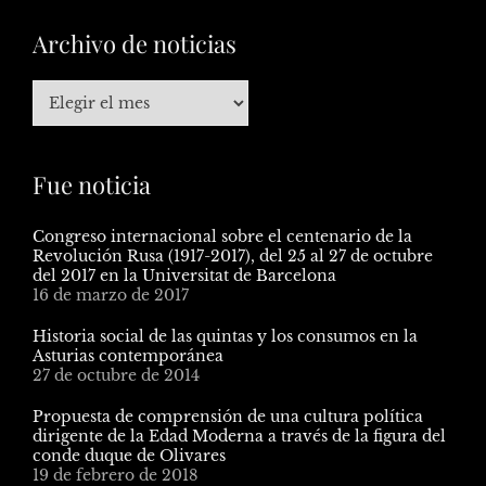
Archivo de noticias
Fue noticia
Congreso internacional sobre el centenario de la
Revolución Rusa (1917-2017), del 25 al 27 de octubre
del 2017 en la Universitat de Barcelona
16 de marzo de 2017
Historia social de las quintas y los consumos en la
Asturias contemporánea
27 de octubre de 2014
Propuesta de comprensión de una cultura política
dirigente de la Edad Moderna a través de la figura del
conde duque de Olivares
19 de febrero de 2018