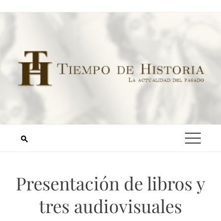
Presentación de libros y
tres audiovisuales