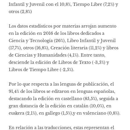
Infantil y Juvenil con el 10,8%, Tiempo Libre (7,2%) y
otros (2,8%)
Los datos estadísticos por materias arrojan aumento
en la edición en 2016 de los libros dedicados a
Ciencia y Tecnología (26%), Libro Infantil y Juvenil
(17,7%), otros (16,8%), Creación literaria (11,2%) y libros
de Ciencias y Humanidades (4,1%). Entre tanto,
desciende la edición de Libros de Texto (-3,5%) y
Libros de Tiempo Libre (-2,5%).
Por lo que respecta a las lenguas de publicación, el
91,4% de los libros se editaron en lenguas españolas,
destacando la edición en castellano (85,5%), seguida a
gran distancia de la edición en catalán (10,0%), en
euskera (2,1%), en gallego (1,5%),y en valenciano (0,8%).
En relación a las traducciones, estas representan el