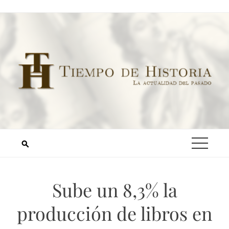
Sube un 8,3% la
producción de libros en