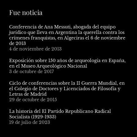
Fue noticia
Conferencia de Ana Messuti, abogada del equipo
jurídico que lleva en Argentina la querella contra los
crímenes franquistas, en Algeciras el 6 de noviembre
de 2013
4 de noviembre de 2013
Exposición sobre 150 años de arqueología en España,
en el Museo Arqueológico Nacional
3 de octubre de 2017
Ciclo de conferencias sobre la II Guerra Mundial, en
el Colegio de Doctores y Licenciados de Filosofía y
Letras de Madrid
29 de octubre de 2015
La historia del El Partido Republicano Radical
Socialista (1929-1933)
19 de julio de 2023