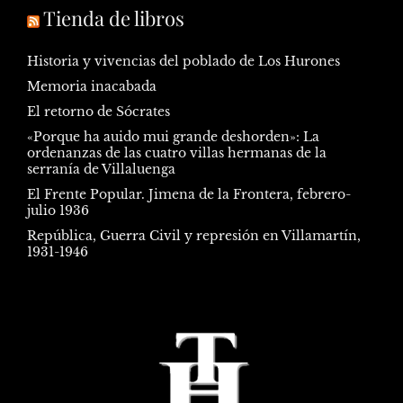
Tienda de libros
Historia y vivencias del poblado de Los Hurones
Memoria inacabada
El retorno de Sócrates
«Porque ha auido mui grande deshorden»: La
ordenanzas de las cuatro villas hermanas de la
serranía de Villaluenga
El Frente Popular. Jimena de la Frontera, febrero-
julio 1936
República, Guerra Civil y represión en Villamartín,
1931-1946