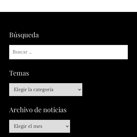
Búsqueda
Temas
Archivo de noticias