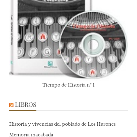
Tiempo de Historia nº 1
LIBROS
Historia y vivencias del poblado de Los Hurones
Memoria inacabada