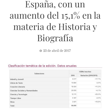
España, con un
aumento del 15,1% en la
materia de Historia y
Biografía
23 de abril de 2017