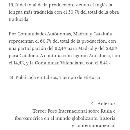
16,1% del total de la producción, siendo el inglés la
lengua más traducida con el 50,7% del total de la obra
traducida.
Por Comunidades Autónomas, Madrid y Cataluña
representan el 60,7% del total de la producción, con
una participación del 32,4% para Madrid y del 28,3%
para Cataluña. A continuación figuran Andalucía, con
el 14,5%, y la Comunidad Valenciana, con el 8,4%».
Publicada en
Libros
,
Tiempo de Historia
Anterior
Tercer Foro Internacional sobre Rusia e
Iberoamérica en el mundo globalizante: historia
y contemporaneidad