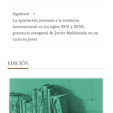
Siguiente
La aportación jerezana a la vinatería
internacional en los siglos XVII y XVIII,
ponencia inaugural de Javier Maldonado en un
ciclo en Jerez
EDICIÓN