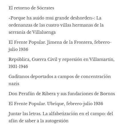
El retorno de Sócrates
«Porque ha auido mui grande deshorden»: La
ordenanzas de las cuatro villas hermanas de la
serranía de Villaluenga
El Frente Popular. Jimena de la Frontera, febrero-
julio 1936
República, Guerra Civil y represión en Villamartín,
1931-1946
Gaditanos deportados a campos de concentración
nazis
Don Perafán de Ribera y sus fundaciones de Bornos
El Frente Popular. Ubrique, febrero-julio 1936
Juntar las letras. La alfabetización en el campo: del
afán de saber a la autogestión