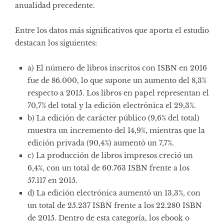
anualidad precedente.
Entre los datos más significativos que aporta el estudio
destacan los siguientes:
a) El número de libros inscritos con ISBN en 2016
fue de 86.000, lo que supone un aumento del 8,3%
respecto a 2015. Los libros en papel representan el
70,7% del total y la edición electrónica el 29,3%.
b) La edición de carácter público (9,6% del total)
muestra un incremento del 14,9%, mientras que la
edición privada (90,4%) aumentó un 7,7%.
c) La producción de libros impresos creció un
6,4%, con un total de 60.763 ISBN frente a los
57.117 en 2015.
d) La edición electrónica aumentó un 13,3%, con
un total de 25.237 ISBN frente a los 22.280 ISBN
de 2015. Dentro de esta categoría, los ebook o