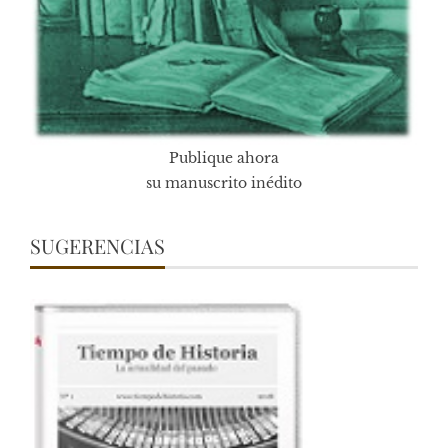
Publique ahora
su manuscrito inédito
SUGERENCIAS