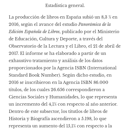
Estadística general.
La producción de libros en España subió un 8,3 % en
2016, según el avance del estudio
Panorámica de la
Edición Española de Libros
, publicado por el Ministerio
de Educación, Cultura y Deporte, a través del
Observatorio de la Lectura y el Libro, el 21 de abril de
2017. El informe se ha elaborado a partir de un
exhaustivo tratamiento y análisis de los datos
proporcionados por la Agencia ISBN (International
Standard Book Number). Según dicho estudio, en
2016 se inscribieron en la Agencia ISBN 86.000
títulos, de los cuales 26.656 correspondieron a
Ciencias Sociales y Humanidades, lo que representa
un incremento del 4,1% con respecto al año anterior.
Dentro de este subsector, los títutlos de libros de
Historia y Biografía ascendieron a 5.198, lo que
representa un aumento del 15,1% con respecto a la