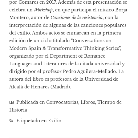
por Comares en 2017. Además de esta presentación se
celebra un
Workshop
, en que participa el músico Borja
Montero, autor de
Canciones de la resistencia
, con la
interpretación de algunas de las canciones populares
del exilio. Ambos actos se enmarcan en la primera
edición de un ciclo titulado “Conversations on
Modern Spain & Transformative Thinking Series”,
organizado por el Department of Romance
Languages and Literatures de la citada universidad y
dirigido por el profesor Pedro Aguilera-Mellado. La
autora del libro es profesora de la Universidad de
Alcalá de Henares (Madrid).
Publicada en
Convocatorias
,
Libros
,
Tiempo de
Historia
Etiquetado en
Exilio