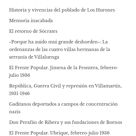
Historia y vivencias del poblado de Los Hurones
Memoria inacabada
El retorno de Sócrates
«Porque ha auido mui grande deshorden»: La
ordenanzas de las cuatro villas hermanas de la
serranía de Villaluenga
El Frente Popular. Jimena de la Frontera, febrero-
julio 1936
República, Guerra Civil y represión en Villamartín,
1931-1946
Gaditanos deportados a campos de concentración
nazis
Don Perafán de Ribera y sus fundaciones de Bornos
El Frente Popular. Ubrique, febrero-julio 1936