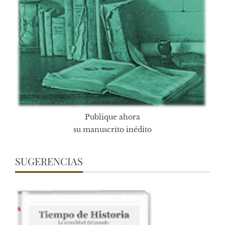
Publique ahora
su manuscrito inédito
SUGERENCIAS