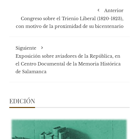
Anterior
Congreso sobre el Trienio Liberal (1820-1823),
con motivo de la proximidad de su bicentenario
Siguiente
Exposición sobre aviadores de la República, en
el Centro Documental de la Memoria Histórica
de Salamanca
EDICIÓN