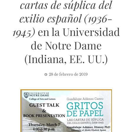
cartas de súplica del
exilio español (1936-
1945)
en la Universidad
de Notre Dame
(Indiana, EE. UU.)
28 de febrero de 2019