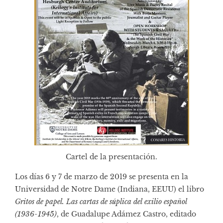
Cartel de la presentación.
Los días 6 y 7 de marzo de 2019 se presenta en la
Universidad de Notre Dame (Indiana, EEUU) el libro
Gritos de papel. Las cartas de súplica del exilio español
(1936-1945)
, de Guadalupe Adámez Castro, editado