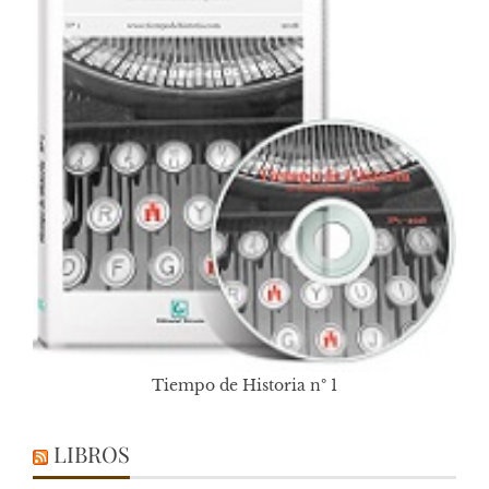
Tiempo de Historia nº 1
LIBROS