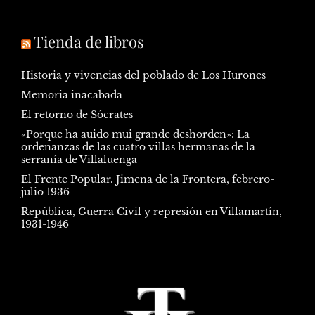
Tienda de libros
Historia y vivencias del poblado de Los Hurones
Memoria inacabada
El retorno de Sócrates
«Porque ha auido mui grande deshorden»: La
ordenanzas de las cuatro villas hermanas de la
serranía de Villaluenga
El Frente Popular. Jimena de la Frontera, febrero-
julio 1936
República, Guerra Civil y represión en Villamartín,
1931-1946