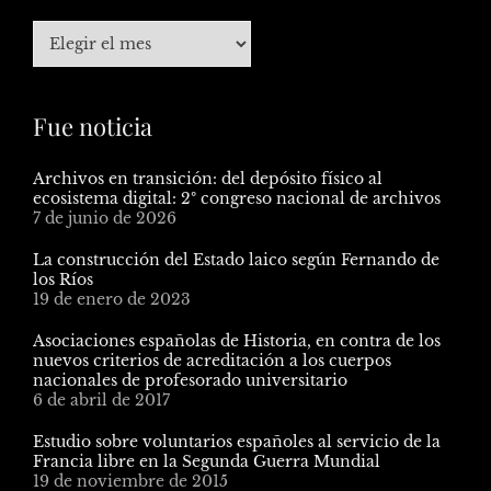
Fue noticia
Archivos en transición: del depósito físico al
ecosistema digital: 2º congreso nacional de archivos
7 de junio de 2026
La construcción del Estado laico según Fernando de
los Ríos
19 de enero de 2023
Asociaciones españolas de Historia, en contra de los
nuevos criterios de acreditación a los cuerpos
nacionales de profesorado universitario
6 de abril de 2017
Estudio sobre voluntarios españoles al servicio de la
Francia libre en la Segunda Guerra Mundial
19 de noviembre de 2015