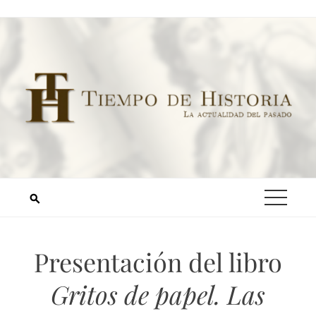
Presentación del libro
Gritos de papel. Las