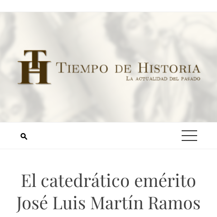
El catedrático emérito
José Luis Martín Ramos