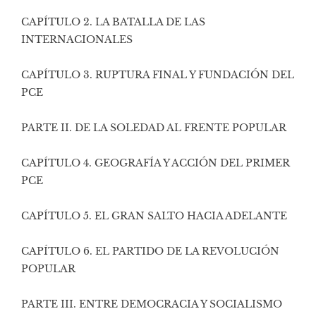
CAPÍTULO 2. LA BATALLA DE LAS
INTERNACIONALES
CAPÍTULO 3. RUPTURA FINAL Y FUNDACIÓN DEL
PCE
PARTE II. DE LA SOLEDAD AL FRENTE POPULAR
CAPÍTULO 4. GEOGRAFÍA Y ACCIÓN DEL PRIMER
PCE
CAPÍTULO 5. EL GRAN SALTO HACIA ADELANTE
CAPÍTULO 6. EL PARTIDO DE LA REVOLUCIÓN
POPULAR
PARTE III. ENTRE DEMOCRACIA Y SOCIALISMO