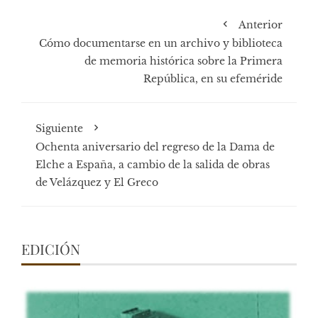
Anterior
Cómo documentarse en un archivo y biblioteca
de memoria histórica sobre la Primera
República, en su efeméride
Siguiente
Ochenta aniversario del regreso de la Dama de
Elche a España, a cambio de la salida de obras
de Velázquez y El Greco
EDICIÓN