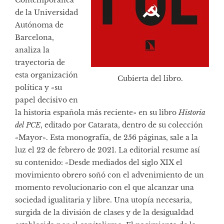
Contemporánea
de la Universidad
Autónoma de
Barcelona,
analiza la
trayectoria de
esta organización
Cubierta del libro.
política y «su
papel decisivo en
la historia española más reciente» en su libro
Historia
del PCE
, editado por Catarata, dentro de su colección
«Mayor». Esta monografía, de 256 páginas, sale a la
luz el 22 de febrero de 2021. La editorial resume así
su contenido: «Desde mediados del siglo XIX el
movimiento obrero soñó con el advenimiento de un
momento revolucionario con el que alcanzar una
sociedad igualitaria y libre. Una utopía necesaria,
surgida de la división de clases y de la desigualdad