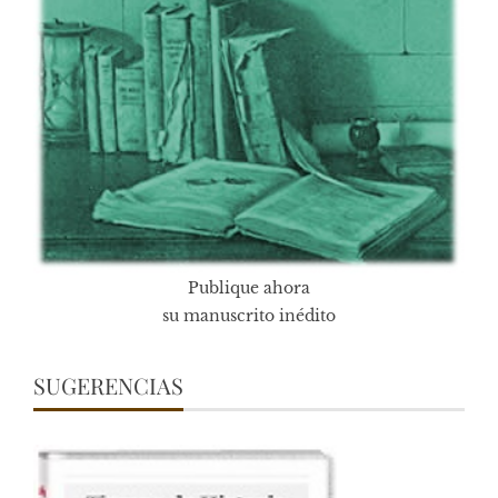
Publique ahora
su manuscrito inédito
SUGERENCIAS