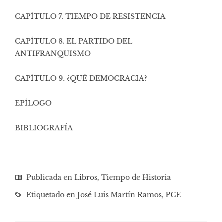
CAPÍTULO 7. TIEMPO DE RESISTENCIA
CAPÍTULO 8. EL PARTIDO DEL
ANTIFRANQUISMO
CAPÍTULO 9. ¿QUÉ DEMOCRACIA?
EPÍLOGO
BIBLIOGRAFÍA
Publicada en
Libros
,
Tiempo de Historia
Etiquetado en
José Luis Martín Ramos
,
PCE