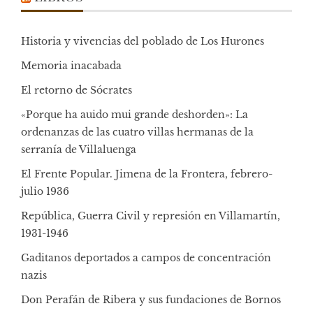
Historia y vivencias del poblado de Los Hurones
Memoria inacabada
El retorno de Sócrates
«Porque ha auido mui grande deshorden»: La
ordenanzas de las cuatro villas hermanas de la
serranía de Villaluenga
El Frente Popular. Jimena de la Frontera, febrero-
julio 1936
República, Guerra Civil y represión en Villamartín,
1931-1946
Gaditanos deportados a campos de concentración
nazis
Don Perafán de Ribera y sus fundaciones de Bornos