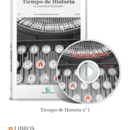
Tiempo de Historia nº 1
LIBROS