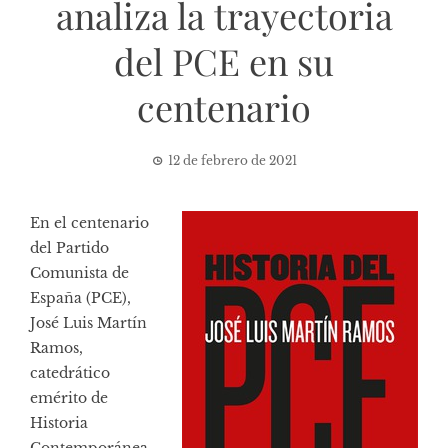
analiza la trayectoria
del PCE en su
centenario
12 de febrero de 2021
En el centenario
del Partido
Comunista de
España (PCE),
José Luis Martín
Ramos,
catedrático
emérito de
Historia