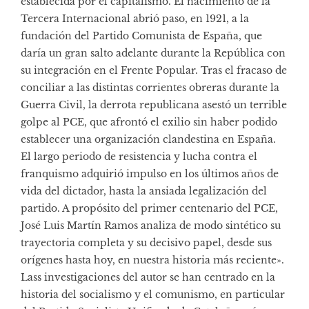
establecida por el capitalismo. El nacimiento de la
Tercera Internacional abrió paso, en 1921, a la
fundación del Partido Comunista de España, que
daría un gran salto adelante durante la República con
su integración en el Frente Popular. Tras el fracaso de
conciliar a las distintas corrientes obreras durante la
Guerra Civil, la derrota republicana asestó un terrible
golpe al PCE, que afrontó el exilio sin haber podido
establecer una organización clandestina en España.
El largo periodo de resistencia y lucha contra el
franquismo adquirió impulso en los últimos años de
vida del dictador, hasta la ansiada legalización del
partido. A propósito del primer centenario del PCE,
José Luis Martín Ramos analiza de modo sintético su
trayectoria completa y su decisivo papel, desde sus
orígenes hasta hoy, en nuestra historia más reciente».
Lass investigaciones del autor se han centrado en la
historia del socialismo y el comunismo, en particular