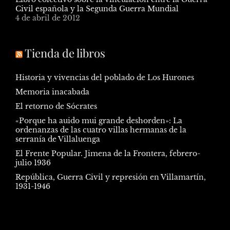
Civil española y la Segunda Guerra Mundial
4 de abril de 2012
Tienda de libros
Historia y vivencias del poblado de Los Hurones
Memoria inacabada
El retorno de Sócrates
«Porque ha auido mui grande deshorden»: La
ordenanzas de las cuatro villas hermanas de la
serranía de Villaluenga
El Frente Popular. Jimena de la Frontera, febrero-
julio 1936
República, Guerra Civil y represión en Villamartín,
1931-1946