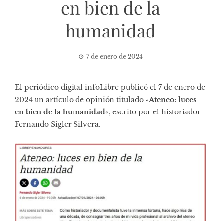
en bien de la
humanidad
7 de enero de 2024
El periódico digital infoLibre publicó el 7 de enero de
2024 un artículo de opinión titulado «
Ateneo: luces
en bien de la humanidad
«, escrito por el historiador
Fernando Sígler Silvera.