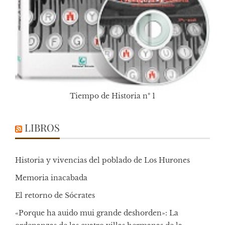
Tiempo de Historia nº 1
LIBROS
Historia y vivencias del poblado de Los Hurones
Memoria inacabada
El retorno de Sócrates
«Porque ha auido mui grande deshorden»: La