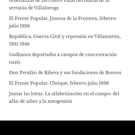
ordenanzas de las cuatro villas hermanas de la
serranía de Villaluenga
El Frente Popular. Jimena de la Frontera, febrero-
julio 1936
República, Guerra Civil y represión en Villamartín,
1931-1946
Gaditanos deportados a campos de concentración
nazis
Don Perafán de Ribera y sus fundaciones de Bornos
El Frente Popular. Ubrique, febrero-julio 1936
Juntar las letras. La alfabetización en el campo: del
afán de saber a la autogestión