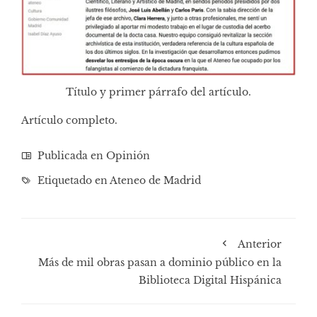
Título y primer párrafo del artículo.
Artículo completo
.
Publicada en
Opinión
Etiquetado en
Ateneo de Madrid
Anterior
Más de mil obras pasan a dominio público en la
Biblioteca Digital Hispánica