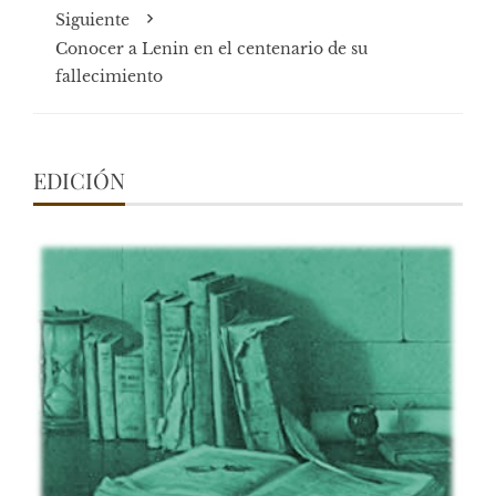
Siguiente
Conocer a Lenin en el centenario de su
fallecimiento
EDICIÓN