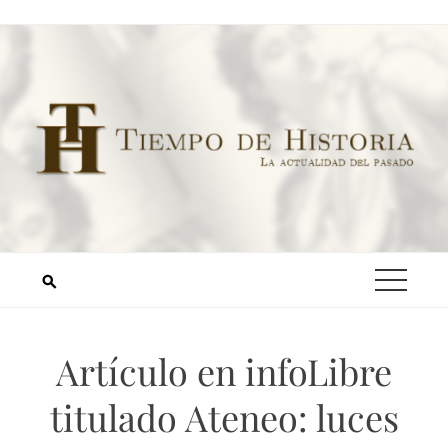
Artículo en infoLibre
titulado Ateneo: luces