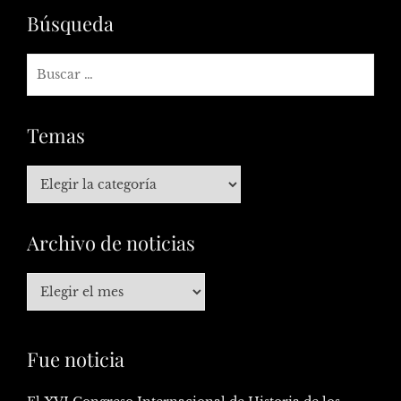
Búsqueda
Temas
Archivo de noticias
Fue noticia