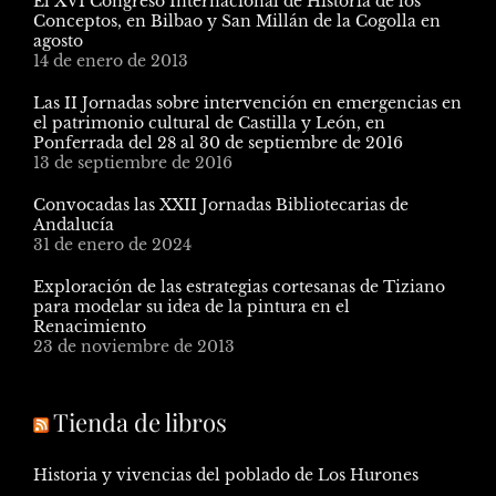
El XVI Congreso Internacional de Historia de los
Conceptos, en Bilbao y San Millán de la Cogolla en
agosto
14 de enero de 2013
Las II Jornadas sobre intervención en emergencias en
el patrimonio cultural de Castilla y León, en
Ponferrada del 28 al 30 de septiembre de 2016
13 de septiembre de 2016
Convocadas las XXII Jornadas Bibliotecarias de
Andalucía
31 de enero de 2024
Exploración de las estrategias cortesanas de Tiziano
para modelar su idea de la pintura en el
Renacimiento
23 de noviembre de 2013
Tienda de libros
Historia y vivencias del poblado de Los Hurones