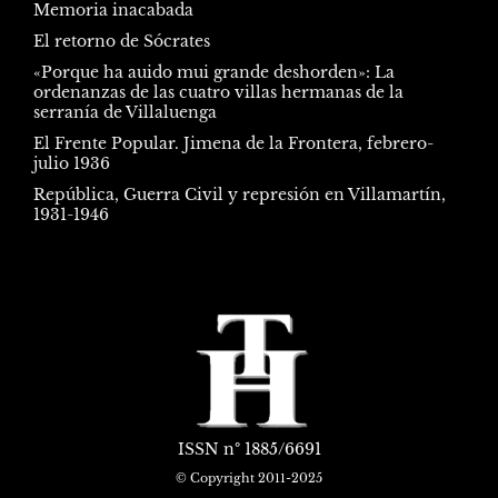
Memoria inacabada
El retorno de Sócrates
«Porque ha auido mui grande deshorden»: La
ordenanzas de las cuatro villas hermanas de la
serranía de Villaluenga
El Frente Popular. Jimena de la Frontera, febrero-
julio 1936
República, Guerra Civil y represión en Villamartín,
1931-1946
ISSN
nº 1885/6691
© Copyright 2011-2025