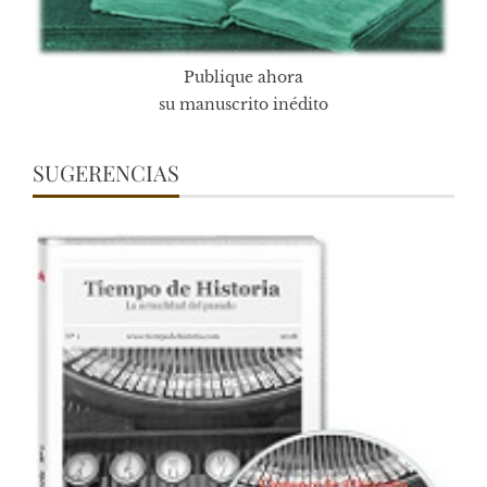
Publique ahora
su manuscrito inédito
SUGERENCIAS