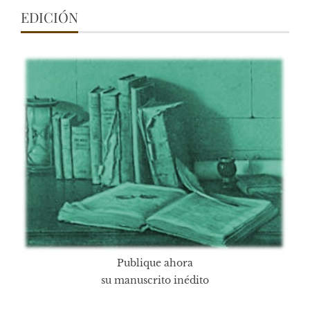
EDICIÓN
Publique ahora
su manuscrito inédito