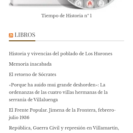
Tiempo de Historia nº 1
LIBROS
Historia y vivencias del poblado de Los Hurones
Memoria inacabada
El retorno de Sócrates
«Porque ha auido mui grande deshorden»: La
ordenanzas de las cuatro villas hermanas de la
serranía de Villaluenga
El Frente Popular. Jimena de la Frontera, febrero-
julio 1936
República, Guerra Civil y represión en Villamartín,