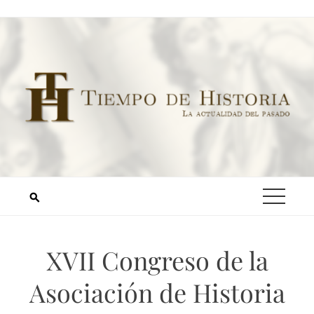
XVII Congreso de la
Asociación de Historia