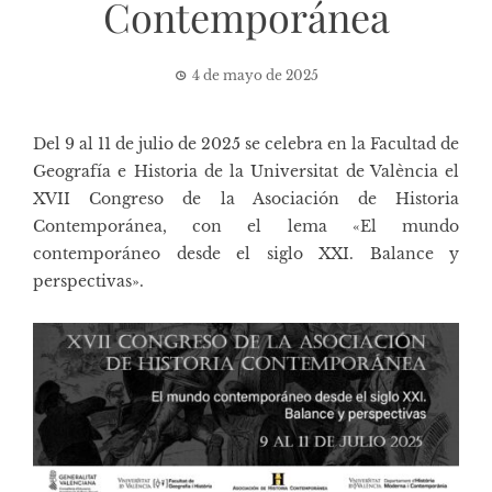
Contemporánea
4 de mayo de 2025
Del 9 al 11 de julio de 2025 se celebra en la Facultad de
Geografía e Historia de la Universitat de València el
XVII Congreso de la Asociación de Historia
Contemporánea
, con el lema «El mundo
contemporáneo desde el siglo XXI. Balance y
perspectivas».