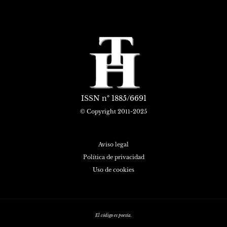
ISSN
nº 1885/6691
© Copyright 2011-2025
Aviso legal
Política de privacidad
Uso de cookies
El código es poesía.