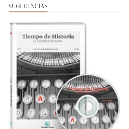
SUGERENCIAS