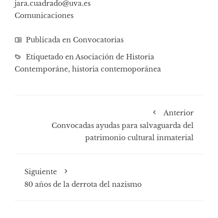
jara.cuadrado@uva.es
Comunicaciones
Publicada en
Convocatorias
Etiquetado en
Asociación de Historia
Contemporáne
,
historia contemoporánea
Anterior
Convocadas ayudas para salvaguarda del
patrimonio cultural inmaterial
Siguiente
80 años de la derrota del nazismo