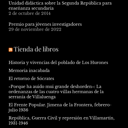
Unidad didáctica sobre la Segunda República para
enseñanza secundaria
2 de octubre de 2014
Premio para jóvenes investigadores
29 de noviembre de 2022
Tienda de libros
Historia y vivencias del poblado de Los Hurones
Memoria inacabada
El retorno de Sócrates
«Porque ha auido mui grande deshorden»: La
ordenanzas de las cuatro villas hermanas de la
serranía de Villaluenga
El Frente Popular. Jimena de la Frontera, febrero-
julio 1936
República, Guerra Civil y represión en Villamartín,
1931-1946