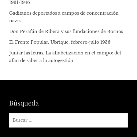
1931-1946
Gaditanos deportados a campos de concentración
nazis
Don Perafán de Ribera y sus fundaciones de Bornos
El Frente Popular. Ubrique, febrero-julio 1936
Juntar las letras. La alfabetización en el campo: del
afán de saber a la autogestión
Búsqueda