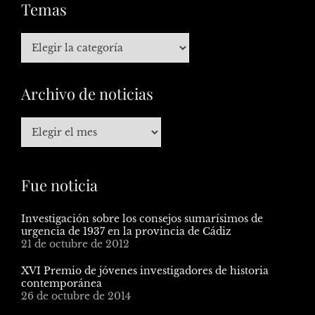
Temas
Archivo de noticias
Fue noticia
Investigación sobre los consejos sumarísimos de
urgencia de 1937 en la provincia de Cádiz
21 de octubre de 2012
XVI Premio de jóvenes investigadores de historia
contemporánea
26 de octubre de 2014