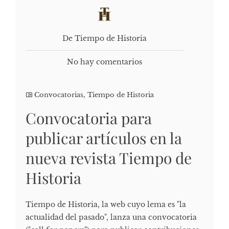
De Tiempo de Historia
No hay comentarios
Convocatorias
,
Tiempo de Historia
Convocatoria para
publicar artículos en la
nueva revista Tiempo de
Historia
Tiempo de Historia, la web cuyo lema es "la
actualidad del pasado", lanza una convocatoria