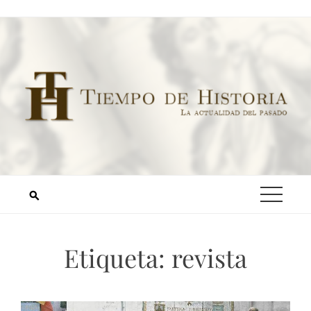
Etiqueta:
revista