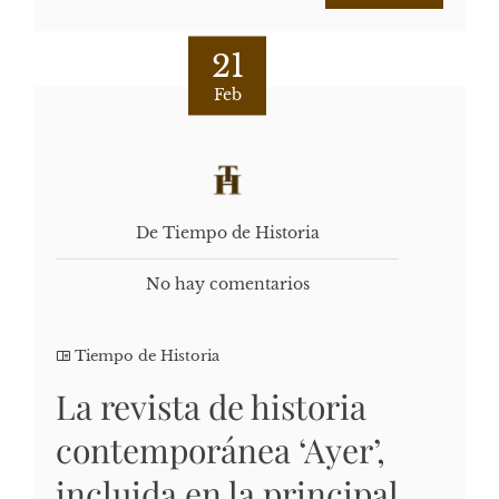
21
Feb
De Tiempo de Historia
No hay comentarios
Tiempo de Historia
La revista de historia
contemporánea ‘Ayer’,
incluida en la principal