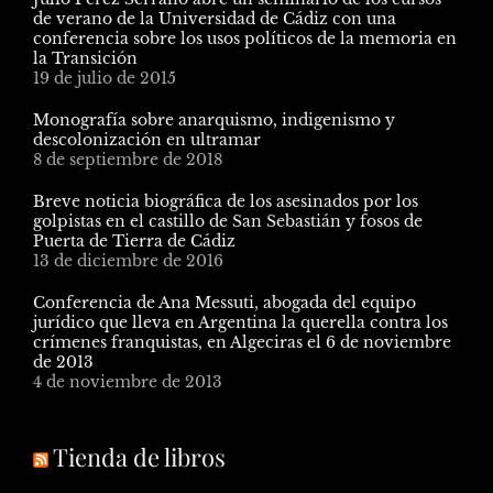
de verano de la Universidad de Cádiz con una
conferencia sobre los usos políticos de la memoria en
la Transición
19 de julio de 2015
Monografía sobre anarquismo, indigenismo y
descolonización en ultramar
8 de septiembre de 2018
Breve noticia biográfica de los asesinados por los
golpistas en el castillo de San Sebastián y fosos de
Puerta de Tierra de Cádiz
13 de diciembre de 2016
Conferencia de Ana Messuti, abogada del equipo
jurídico que lleva en Argentina la querella contra los
crímenes franquistas, en Algeciras el 6 de noviembre
de 2013
4 de noviembre de 2013
Tienda de libros