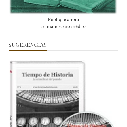
Publique ahora
su manuscrito inédito
SUGERENCIAS