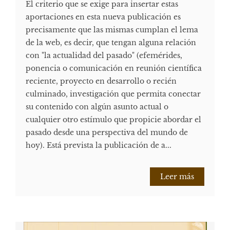
El criterio que se exige para insertar estas
aportaciones en esta nueva publicación es
precisamente que las mismas cumplan el lema
de la web, es decir, que tengan alguna relación
con "la actualidad del pasado" (efemérides,
ponencia o comunicación en reunión científica
reciente, proyecto en desarrollo o recién
culminado, investigación que permita conectar
su contenido con algún asunto actual o
cualquier otro estímulo que propicie abordar el
pasado desde una perspectiva del mundo de
hoy). Está prevista la publicación de a...
Leer más