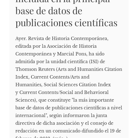
base de datos de
publicaciones científicas
Ayer. Revista de Historia Contemporánea,
editada por la Asociación de Historia
Contemporánea y Marcial Pons, ha sido
admitida por la unidad científica (ISI) de
Thomson Reuters (Arts and Humanities Citation
Index, Current Contents/Arts and
Humanities, Social Sciences Citation Index
y Current Contents/Social and Behavioral
Sciences), que constituye "la más importante
base de datos de publicaciones científicas a nivel
internacional", según informaron la junta
directiva de dicha asociación y el consejo de
redacción en un comunicado difundido el 19 de