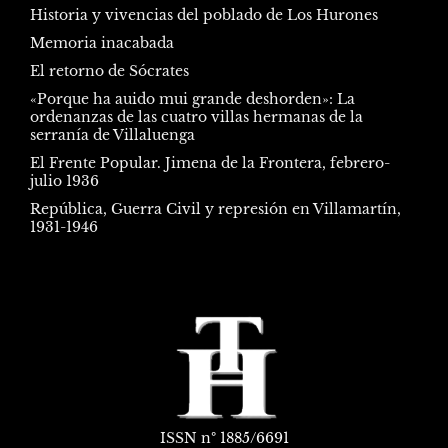
Historia y vivencias del poblado de Los Hurones
Memoria inacabada
El retorno de Sócrates
«Porque ha auido mui grande deshorden»: La
ordenanzas de las cuatro villas hermanas de la
serranía de Villaluenga
El Frente Popular. Jimena de la Frontera, febrero-
julio 1936
República, Guerra Civil y represión en Villamartín,
1931-1946
ISSN
nº 1885/6691