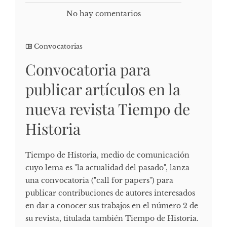
No hay comentarios
Convocatorias
Convocatoria para
publicar artículos en la
nueva revista Tiempo de
Historia
Tiempo de Historia, medio de comunicación
cuyo lema es "la actualidad del pasado", lanza
una convocatoria ("call for papers") para
publicar contribuciones de autores interesados
en dar a conocer sus trabajos en el número 2 de
su revista, titulada también Tiempo de Historia.