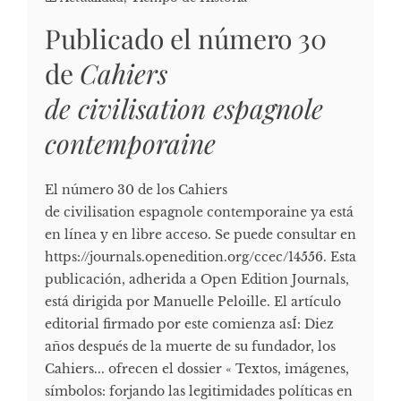
Publicado el número 30
de
Cahiers
de civilisation espagnole
contemporaine
El número 30 de los Cahiers
de civilisation espagnole contemporaine ya está
en línea y en libre acceso. Se puede consultar en
https://journals.openedition.org/ccec/14556. Esta
publicación, adherida a Open Edition Journals,
está dirigida por Manuelle Peloille. El artículo
editorial firmado por este comienza asÍ: Diez
años después de la muerte de su fundador, los
Cahiers... ofrecen el dossier « Textos, imágenes,
símbolos: forjando las legitimidades políticas en