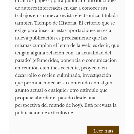
("call for papers") para publicar contribuciones
de autores interesados en dar a conocer sus
trabajos en su nueva revista electrónica, titulada
también Tiempo de Historia. El criterio que se
exige para insertar estas aportaciones en esta
nueva publicación es precisamente que las
mismas cumplan el lema de la web, es decir, que
tengan alguna relación con "la actualidad del
pasado" (efemérides, ponencia o comunicación
en reunión científica reciente, proyecto en
desarrollo o recién culminado, investigación
que permita conectar su contenido con algún
asunto actual o cualquier otro estímulo que
propicie abordar el pasado desde una
perspectiva del mundo de hoy). Está prevista la
publicación de artículos de ...
Leer más