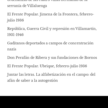
serranía de Villaluenga
El Frente Popular. Jimena de la Frontera, febrero-
julio 1936
República, Guerra Civil y represión en Villamartín,
1931-1946
Gaditanos deportados a campos de concentración
nazis
Don Perafán de Ribera y sus fundaciones de Bornos
El Frente Popular. Ubrique, febrero-julio 1936
Juntar las letras. La alfabetización en el campo: del
afán de saber a la autogestión