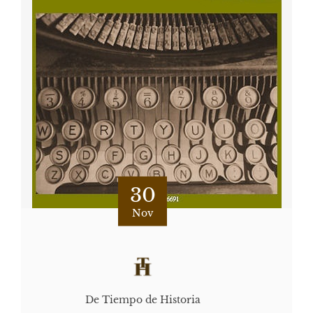
30
Nov
De Tiempo de Historia