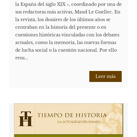
la España del siglo XIX », coordinado por una de
sus redactoras más activas, Maud Le Guellec. En
la revista, los dossiers de los últimos años se
centraban en la historia del presente o en
cuestiones históricas vinculadas con los debates
actuales, como la memoria, las nuevas formas
de lucha social o la cuestión nacional. Por ello
resu...
Leer más