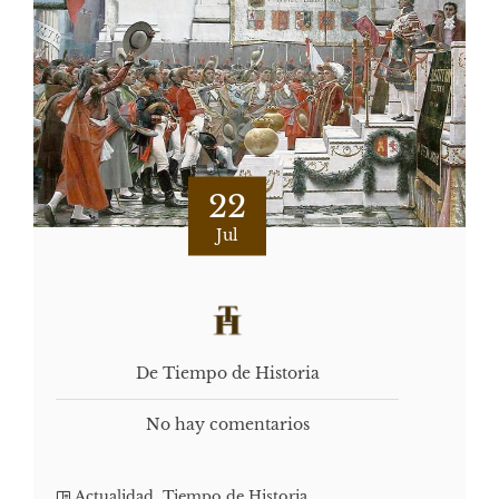
22
Jul
De Tiempo de Historia
No hay comentarios
Actualidad
,
Tiempo de Historia