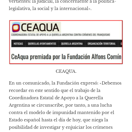
vertientes: la judicial, la concerniente a la política-
legislativa, la social y la internacional».
CEAQUA.
En un comunicado, la Fundación expresó: «Debemos
recordar en este sentido que el trabajo de la
Coordinadora Estatal de Apoyo a la Querella
Argentina se circunscribe, por tanto, a una lucha
contra el modelo de impunidad mantenido por el
Estado español hasta el día de hoy, que niega la
posibilidad de investigar y enjuiciar los crímenes