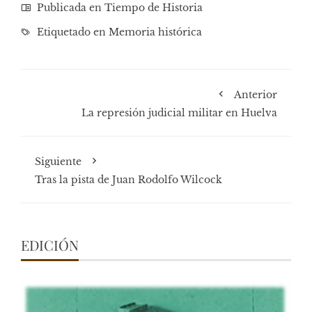
Publicada en
Tiempo de Historia
Etiquetado en
Memoria histórica
Anterior
La represión judicial militar en Huelva
Siguiente
Tras la pista de Juan Rodolfo Wilcock
EDICIÓN