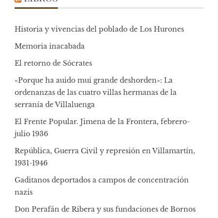
Historia y vivencias del poblado de Los Hurones
Memoria inacabada
El retorno de Sócrates
«Porque ha auido mui grande deshorden»: La
ordenanzas de las cuatro villas hermanas de la
serranía de Villaluenga
El Frente Popular. Jimena de la Frontera, febrero-
julio 1936
República, Guerra Civil y represión en Villamartín,
1931-1946
Gaditanos deportados a campos de concentración
nazis
Don Perafán de Ribera y sus fundaciones de Bornos