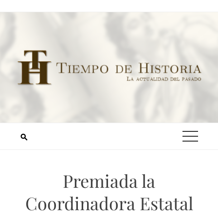
Premiada la
Coordinadora Estatal