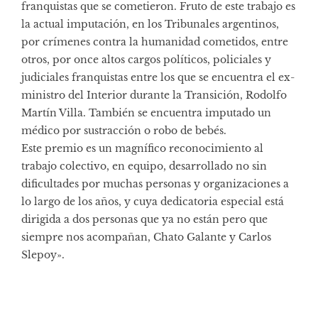
franquistas que se cometieron. Fruto de este trabajo es
la actual imputación, en los Tribunales argentinos,
por crímenes contra la humanidad cometidos, entre
otros, por once altos cargos políticos, policiales y
judiciales franquistas entre los que se encuentra el ex-
ministro del Interior durante la Transición, Rodolfo
Martín Villa. También se encuentra imputado un
médico por sustracción o robo de bebés.
Este premio es un magnífico reconocimiento al
trabajo colectivo, en equipo, desarrollado no sin
dificultades por muchas personas y organizaciones a
lo largo de los años, y cuya dedicatoria especial está
dirigida a dos personas que ya no están pero que
siempre nos acompañan, Chato Galante y Carlos
Slepoy».