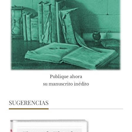
Publique ahora
su manuscrito inédito
SUGERENCIAS