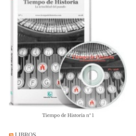
Tiempo de Historia nº 1
LIBROS