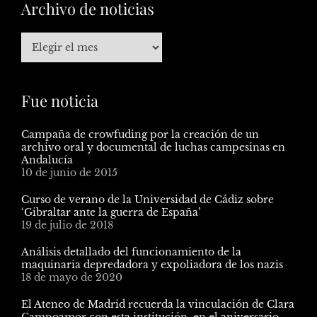
Archivo de noticias
Fue noticia
Campaña de crowfuding por la creación de un
archivo oral y documental de luchas campesinas en
Andalucía
10 de junio de 2015
Curso de verano de la Universidad de Cádiz sobre
‘Gibraltar ante la guerra de España’
19 de julio de 2018
Análisis detallado del funcionamiento de la
maquinaria depredadora y expoliadora de los nazis
18 de mayo de 2020
El Ateneo de Madrid recuerda la vinculación de Clara