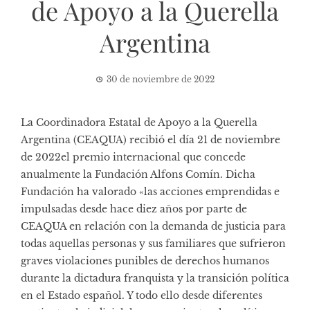
de Apoyo a la Querella
Argentina
30 de noviembre de 2022
La
Coordinadora Estatal de Apoyo a la Querella
Argentina
(CEAQUA) recibió el día 21 de noviembre
de 2022el premio internacional que concede
anualmente la
Fundación Alfons Comín
. Dicha
Fundación ha valorado «las acciones emprendidas e
impulsadas desde hace diez años por parte de
CEAQUA en relación con la demanda de justicia para
todas aquellas personas y sus familiares que sufrieron
graves violaciones punibles de derechos humanos
durante la dictadura franquista y la transición política
en el Estado español. Y todo ello desde diferentes